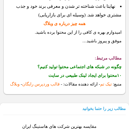
نهایتا باعث شناخته تر شدن و معرفی برند خود و جذب
مشتری خواهد شد. (وسیله ای برای بازاریابی)
همه چیز درباره ی وبلاگ
امیدوارم بهره ی کافی را از این محتوا برده باشید.
موفق و پیروز باشید…
مطالب مرتبط:
چگونه در شبکه های اجتماعی محتوا تولید کنیم؟
۱۰
محتوا برای ایجاد لینک طبیعی در سایت
منبع:
تیک تم
- ارائه دهنده مقالات:
-
قالب وردپرس رایگان
-
وبلاگ
مطالب زیر را حتما بخوانید
مقایسه بهترین شرکت های هاستینگ ایران