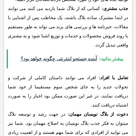
جذب مشتری:
کسانی که از بلاگ شما بازدید می کنند می توانند
در ابتدا مشترک ساده بلاگ باشند، یک مخاطب پس از اشنایی با
مقالات، خبرنامه ها و بررسی های برند می تواند به طور مستقیم
با روند فروش محصولات و خدمات و توزیع اشنا شود و به مشتری
واقعی تبدیل گردد.
بیشتر بدانید:
آینده جستجو اینترنتی چگونه خواهد بود؟
تعامل با افراد:
افراد می توانند داستان کاملی از شرکت و
تحولات جدید را به جای شخص سوم مستقیما از خود شما
دریافت نمایند، در غیر این صورت ممکن بود اخبار را به صورت
اشتباه دریافت کنند.
دعوت از بلاگ نویسان مهمان:
در جهت رشد و توسعه بلاگ
میتوان به فکر جذب بلاگ نویسان به اصلاح مهمان بود. شما نیز
می توانید از افرادی که برای شما مهم هستند و از اهمیت زیادی