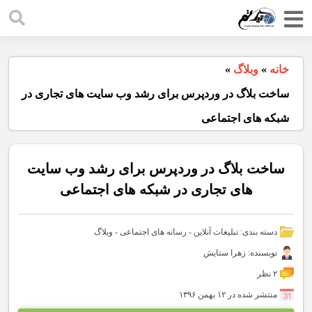
خانه
»
وبلاگ
»
ساخت بلاگ در وردپرس برای رشد وب سایت های تجاری در
شبکه های اجتماعی
ساخت بلاگ در وردپرس برای رشد وب سایت
های تجاری در شبکه های اجتماعی
دسته بندی:
تبلیغات آنلاین
-
رسانه های اجتماعی
-
وبلاگ
نویسنده: زهرا ستایش
۲ نظر
منتشر شده در ۱۲ بهمن ۱۳۹۶