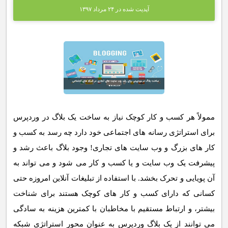
آپدیت شده در ۲۴ مرداد ۱۳۹۷
ممولاً هر کسب و کار کوچک نیاز به ساخت یک بلاگ در وردپرس
برای استراتژی رسانه های اجتماعی خود دارد چه رسد به کسب و
کار های بزرگ و وب سایت های تجاری! وجود بلاگ باعث رشد و
پیشرفت یک وب سایت و یا کسب و کار می شود و می تواند به
آن پویایی و تحرک بخشد. با استفاده از تبلیغات آنلاین امروزه حتی
کسانی که دارای کسب و کار های کوچک هستند برای شناخت
بیشتر، و ارتباط مستقیم با مخاطبان با کمترین هزینه به سادگی
می توانند از یک بلاگ وردپرس به عنوان محور استراتژی شبکه