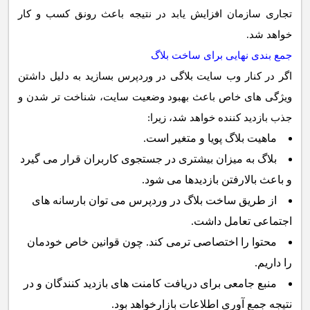
تجاری سازمان افزایش یابد در نتیجه باعث رونق کسب و کار
خواهد شد.
جمع بندی نهایی برای ساخت بلاگ
اگر در کنار وب سایت بلاگی در وردپرس بسازید به دلیل داشتن
ویژگی های خاص باعث بهبود وضعیت سایت، شناخت تر شدن و
جذب بازدید کننده خواهد شد، زیرا:
ماهیت بلاگ پویا و متغیر است.
بلاگ به میزان بیشتری در جستجوی کاربران قرار می گیرد
و باعث بالارفتن بازدیدها می شود.
از طریق ساخت بلاگ در وردپرس می توان بارسانه های
اجتماعی تعامل داشت.
محتوا را اختصاصی ترمی کند. چون قوانین خاص خودمان
را داریم.
منبع جامعی برای دریافت کامنت های بازدید کنندگان و در
نتیجه جمع آوری اطلاعات بازارخواهد بود.