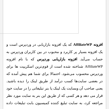
افزونه AffiliateWP
که یک افزونه بازاریابی در وردپرس است و
یک افزونه بسیار پر کاربرد و محبوب در بین کاربران وردپرس به
حساب می‌آید.
افزونه بازاریابی وردپرس
که با نام افزونه
AffiliateWP شناخته شده است از قوی‌ترین اسکریپت ها برای
وردپرس محسوب می‌شود. احتمالا برای شما هم پیش آمده که
در بعضی سایت‌ها کسب درآمد از طریق لینک را دیده باشید.
یعنی صاحب آن وبسایت یک لینک یا بنر تبلیغاتی را در سایت خود
قرار می دهد و هر کسی که از طریق این بنر به سایت مورد نظر
مراجعه کرد، به سایت تبلیغ کننده کمیسیون بابت تبلیغات داده