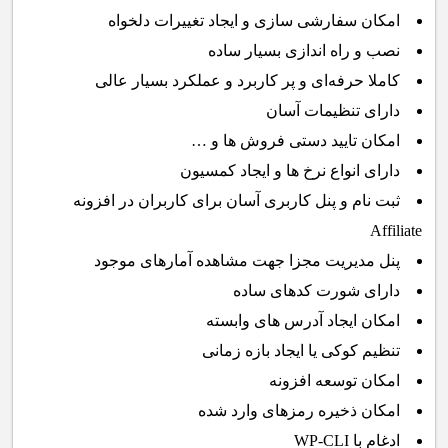
امکان سفارشی سازی و ایجاد تغییرات دلخواه
نصب و راه اندازی بسیار ساده
کاملا حرفه‌ای و پر کاربرد و عملکرد بسیار عالی
دارای تنظیمات آسان
امکان تایید دستی فروش ها و …
دارای انواع نرخ ها و ایجاد کمسیون
ثبت نام و پنل کاربری آسان برای کاربران در افزونه
Affiliate
پنل مدیریت مجزا جهت مشاهده آمارهای موجود
دارای شورت کدهای ساده
امکان ایجاد آدرس های وابسته
تنظیم کوکی یا ایجاد بازه زمانی
امکان توسعه افزونه
امکان ذخیره رمزهای وارد شده
ادغام با WP-CLI