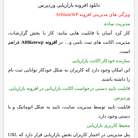
دانلود افزونه بازاریابی وردپرس
ویژگی های مدیریتی افزونه AffiliateWP
مدیریت ساده
کار کرد آسان با قابلیت هایی مانند: کار با بخش گزارشات،
مدیریت اکانت های ثبت نامی و… در
افزونه Affiliatewp
فراهم
است.
سازنده خودکار اکانت بازاریابی
این امکان وجود دارد که کاربران به شکل خودکار توانایی ثبت نام
را داشته باشند.
قابلیت تایید دستی درخواست اکانت بازاریابی در افزونه بازاریابی
وردپرس
قابلیت تایید توسط مدیریت سایت، تایید به شکل اتوماتیک و یا
دستی وجود دارد.
محیط کاربری بازاریابی
پنل مدیریتی در اختیار کاربران بخش بازاریابی قرار دارد که URL