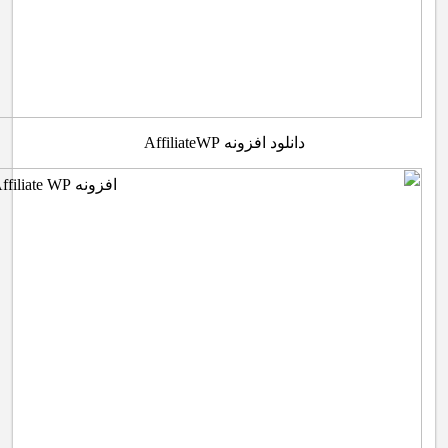
دانلود افزونه AffiliateWP