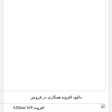
دانلود افزونه همکاری در فروش