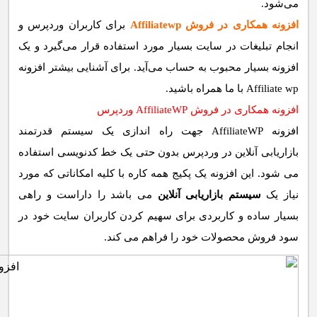
می‌شود.
افزونه همکاری در فروش
Affiliatewp
برای کاربران وردپرس و
انجام تبلیغات در سایت بسیار مورد استفاده قرار می‌گیرد و یک
افزونه بسیار محبوب به حساب می‌آید. برای آشنایی بیشتر افزونه
Affiliate wp با ما همراه باشید.
افزونه همکاری در فروش AffiliateWP وردپرس
افزونه AffiliateWP جهت راه اندازی یک سیستم قدرتمند
بازاریابی آنلاین در وردپرس بدون حتی یک خط کدنویسی استفاده
می شود. این افزونه یک پکیج همه کاره با کلیه امکاناتی که مورد
نیاز یک
سیستم بازاریابی آنلاین
می باشد را داراست و راهی
بسیار ساده و کاربردی برای سهیم کردن کاربران سایت خود در
سود فروش محصولات خود را فراهم می کند.