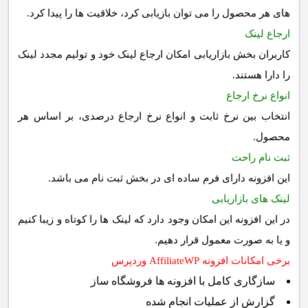
های هر محصول را می توان بازیابی کرد، خلاقیت ها را پیدا کرد.
ارجاع لینک
کاربران بخش بازاریابی امکان ارجاع لینک خود و تولیم مجدد لینک
را دارا هستند.
انواع نرخ ارجاع
انتخاب بین نرخ ثابت و انواع نرخ ارجاع درصدی، بر اساس هر
محصول.
ثبت نام راحت
این افزونه دارای فرم ساده ای در بخش ثبت نام می باشد.
لینک های بازاریابی
در این افزونه این امکان وجود دارد که لینک ها را کوتاه و زیبا کنیم
و یا به صورت معمول قرار دهیم.
برخی امکانات افزونه AffiliateWP وردپرس
سازگاری کامل با افزونه ها فروشگاه ساز
گزارش از عملیات انجام شده